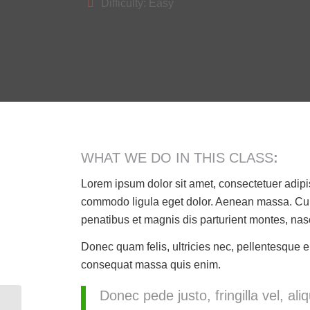
Difficulty: Easy
WHAT WE DO IN THIS CLASS
:
Lorem ipsum dolor sit amet, consectetuer adipi
commodo ligula eget dolor. Aenean massa. Cu
penatibus et magnis dis parturient montes, nas
Donec quam felis, ultricies nec, pellentesque e
consequat massa quis enim.
Donec pede justo, fringilla vel, ali