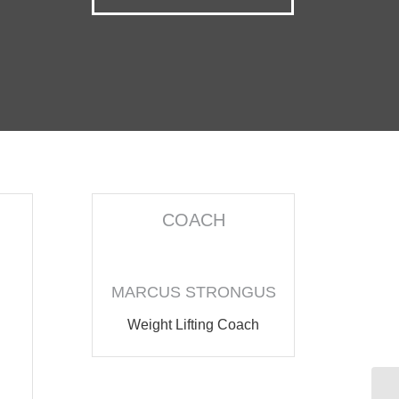
COACH
MARCUS STRONGUS
Weight Lifting Coach