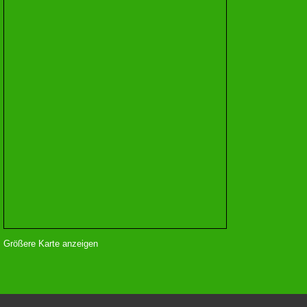
Größere Karte anzeigen