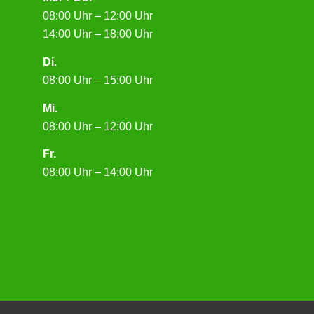
08:00 Uhr – 12:00 Uhr
14:00 Uhr – 18:00 Uhr
Di.
08:00 Uhr – 15:00 Uhr
Mi.
08:00 Uhr – 12:00 Uhr
Fr.
08:00 Uhr – 14:00 Uhr