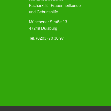
Facharzt für Frauenheilkunde
und Geburtshilfe
Münchener Straße 13
47249 Duisburg
Tel. (0203) 70 36 97