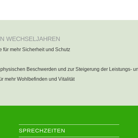
EN WECHSELJAHREN
 für mehr Sicherheit und Schutz
physischen Beschwerden und zur Steigerung der Leistungs- un
r mehr Wohlbefinden und Vitalität
SPRECHZEITEN