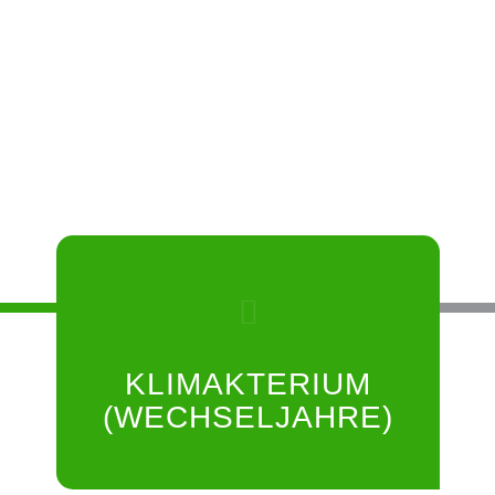
KLIMAKTERIUM
(WECHSELJAHRE)