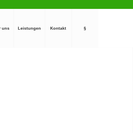
r uns
Leistungen
Kontakt
§