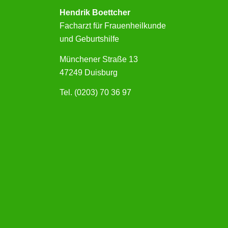
Hendrik Boettcher
Facharzt für Frauenheilkunde
und Geburtshilfe
Münchener Straße 13
47249 Duisburg
Tel. (0203) 70 36 97