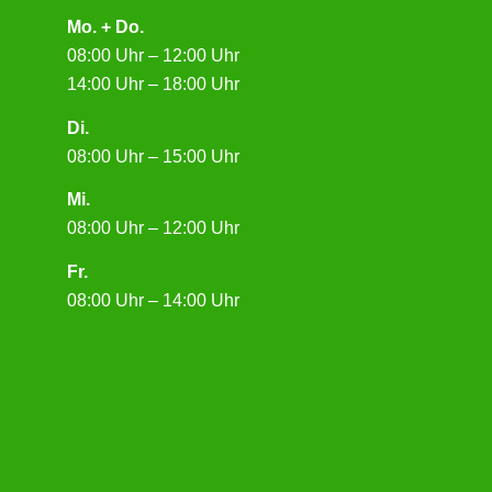
Mo. + Do.
08:00 Uhr – 12:00 Uhr
14:00 Uhr – 18:00 Uhr
Di.
08:00 Uhr – 15:00 Uhr
Mi.
08:00 Uhr – 12:00 Uhr
Fr.
08:00 Uhr – 14:00 Uhr