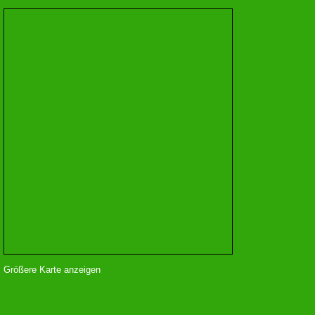
Größere Karte anzeigen