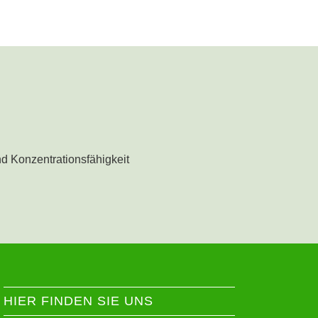
d Konzentrationsfähigkeit
HIER FINDEN SIE UNS