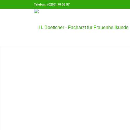
Telefon: (0203) 70 36 97